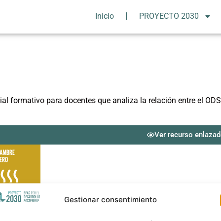
Inicio
PROYECTO 2030
ial formativo para docentes que analiza la relación entre el ODS
Ver recurso enlaza
Gestionar consentimiento