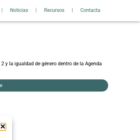
Noticias
Recursos
Contacta
 2 y la igualdad de género dentro de la Agenda
do