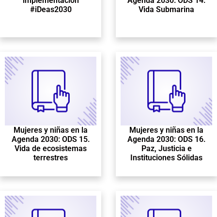
implementación
Agenda 2030: ODS 14.
#iDeas2030
Vida Submarina
Mujeres y niñas en la
Mujeres y niñas en la
Agenda 2030: ODS 15.
Agenda 2030: ODS 16.
Vida de ecosistemas
Paz, Justicia e
terrestres
Instituciones Sólidas