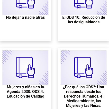
No dejar a nadie atrás
El ODS 10. Reducción de
las desigualdades
Mujeres y niñas en la
¿Por qué los ODS?: Una
Agenda 2030: ODS 4.
respuesta desde los
Educación de Calidad
Derechos Humanos, el
Medioambiente, las
Mujeres y las Niñas.