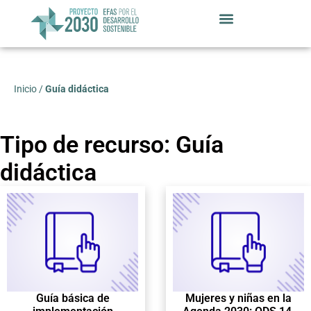
Inicio
/
Guía didáctica
Tipo de recurso: Guía
didáctica
Guía básica de
Mujeres y niñas en la