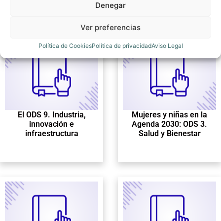
Denegar
Ver preferencias
Política de Cookies
Política de privacidad
Aviso Legal
El ODS 9. Industria,
Mujeres y niñas en la
innovación e
Agenda 2030: ODS 3.
infraestructura
Salud y Bienestar