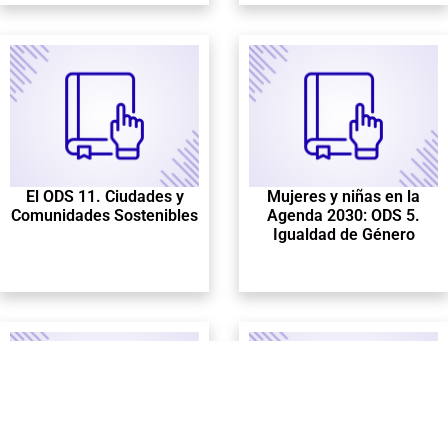
El ODS 11. Ciudades y
Mujeres y niñas en la
Comunidades Sostenibles
Agenda 2030: ODS 5.
Igualdad de Género