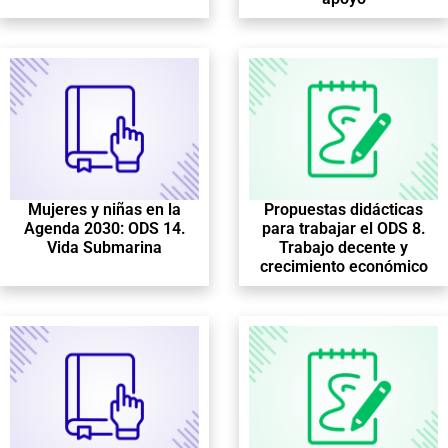
Mujeres y niñas en la
Propuestas didácticas
Agenda 2030: ODS 14.
para trabajar el ODS 8.
Vida Submarina
Trabajo decente y
crecimiento económico