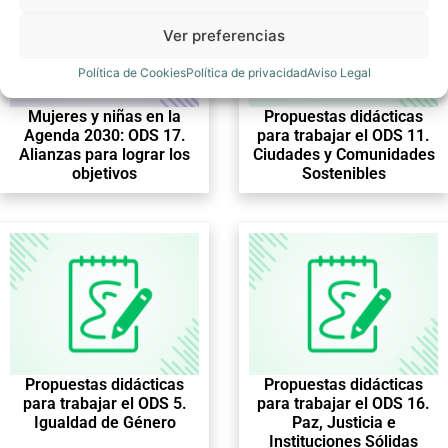
Ver preferencias
Política de Cookies
Política de privacidad
Aviso Legal
Mujeres y niñas en la
Propuestas didácticas
Agenda 2030: ODS 17.
para trabajar el ODS 11.
Alianzas para lograr los
Ciudades y Comunidades
objetivos
Sostenibles
Propuestas didácticas
Propuestas didácticas
para trabajar el ODS 5.
para trabajar el ODS 16.
Igualdad de Género
Paz, Justicia e
Instituciones Sólidas