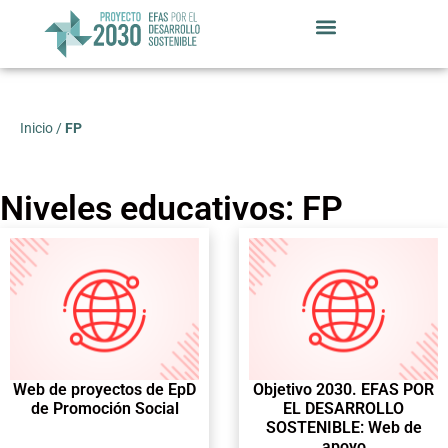
Inicio
/
FP
Niveles educativos: FP
Web de proyectos de EpD
Objetivo 2030. EFAS POR
de Promoción Social
EL DESARROLLO
SOSTENIBLE: Web de
apoyo