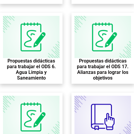
Propuestas didácticas
Propuestas didácticas
para trabajar el ODS 6.
para trabajar el ODS 17.
Agua Limpia y
Alianzas para lograr los
Saneamiento
objetivos