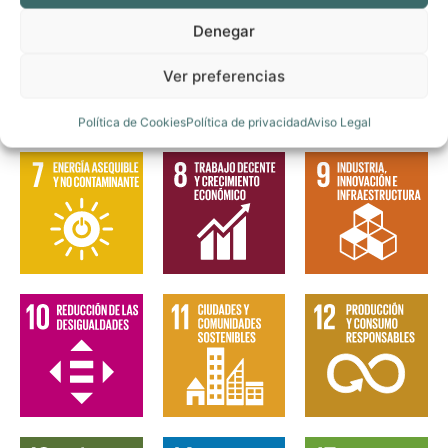
Denegar
Ver preferencias
Política de Cookies
Política de privacidad
Aviso Legal