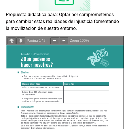
Propuesta didáctica para: Optar por comprometernos
para cambiar estas realidades de injusticia fomentando
la movilización de nuestro entorno.
Página
1
/
2
Zoom
100%