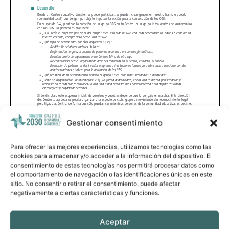
Gestionar consentimiento
Para ofrecer las mejores experiencias, utilizamos tecnologías como las
Compartir por email
cookies para almacenar y/o acceder a la información del dispositivo. El
consentimiento de estas tecnologías nos permitirá procesar datos como
el comportamiento de navegación o las identificaciones únicas en este
sitio. No consentir o retirar el consentimiento, puede afectar
negativamente a ciertas características y funciones.
Aceptar