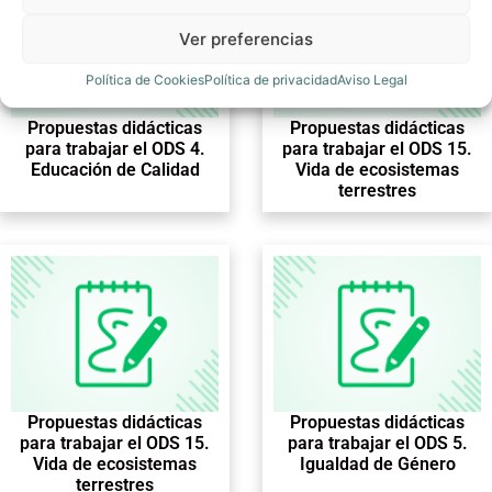
Ver preferencias
Política de Cookies
Política de privacidad
Aviso Legal
Propuestas didácticas
Propuestas didácticas
para trabajar el ODS 4.
para trabajar el ODS 15.
Educación de Calidad
Vida de ecosistemas
terrestres
Propuestas didácticas
Propuestas didácticas
para trabajar el ODS 15.
para trabajar el ODS 5.
Vida de ecosistemas
Igualdad de Género
terrestres