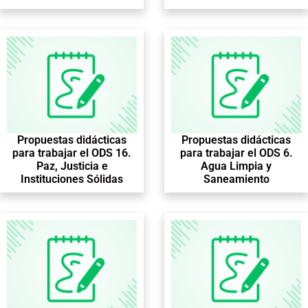
Propuestas didácticas
Propuestas didácticas
para trabajar el ODS 16.
para trabajar el ODS 6.
Paz, Justicia e
Agua Limpia y
Instituciones Sólidas
Saneamiento