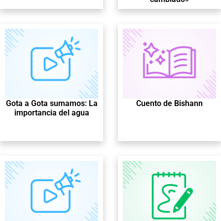
Gota a Gota sumamos: La
Cuento de Bishann
importancia del agua