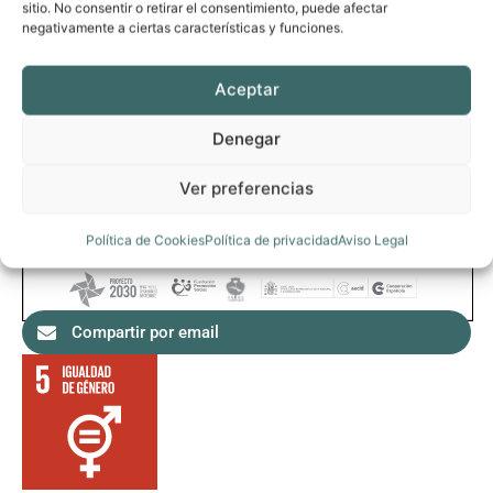
sitio. No consentir o retirar el consentimiento, puede afectar
negativamente a ciertas características y funciones.
Aceptar
Denegar
Ver preferencias
Política de Cookies
Política de privacidad
Aviso Legal
Compartir por email