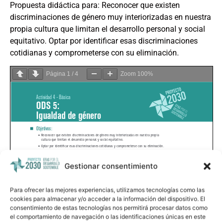
Propuesta didáctica para: Reconocer que existen
discriminaciones de género muy interiorizadas en nuestra
propia cultura que limitan el desarrollo personal y social
equitativo. Optar por identificar esas discriminaciones
cotidianas y comprometerse con su eliminación.
Página
1
/
4
Zoom
100%
Gestionar consentimiento
Para ofrecer las mejores experiencias, utilizamos tecnologías como las
cookies para almacenar y/o acceder a la información del dispositivo. El
consentimiento de estas tecnologías nos permitirá procesar datos como
el comportamiento de navegación o las identificaciones únicas en este