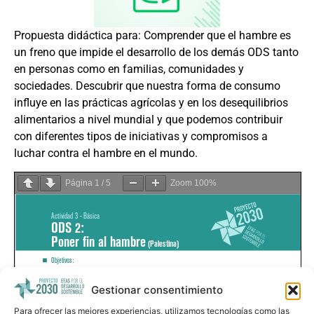
Propuesta didáctica para: Comprender que el hambre es
un freno que impide el desarrollo de los demás ODS tanto
en personas como en familias, comunidades y
sociedades. Descubrir que nuestra forma de consumo
influye en las prácticas agrícolas y en los desequilibrios
alimentarios a nivel mundial y que podemos contribuir
con diferentes tipos de iniciativas y compromisos a
luchar contra el hambre en el mundo.
Página
1
/
5
Zoom
100%
Gestionar consentimiento
Para ofrecer las mejores experiencias, utilizamos tecnologías como las