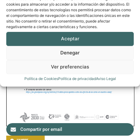
cookies para almacenar y/o acceder a la información del dispositivo. El
consentimiento de estas tecnologías nos permitirá procesar datos como
el comportamiento de navegación o las identificaciones únicas en este
sitio. No consentir o retirar el consentimiento, puede afectar
negativamente a ciertas características y funciones.
Aceptar
Denegar
Ver preferencias
Política de Cookies
Política de privacidad
Aviso Legal
Compartir por email