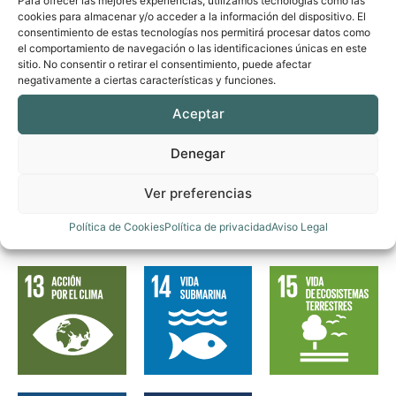
Para ofrecer las mejores experiencias, utilizamos tecnologías como las
cookies para almacenar y/o acceder a la información del dispositivo. El
consentimiento de estas tecnologías nos permitirá procesar datos como
el comportamiento de navegación o las identificaciones únicas en este
sitio. No consentir o retirar el consentimiento, puede afectar
negativamente a ciertas características y funciones.
Aceptar
Denegar
Ver preferencias
Política de Cookies
Política de privacidad
Aviso Legal