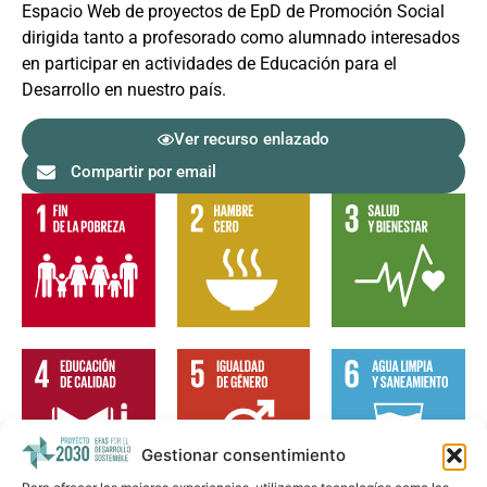
Espacio Web de proyectos de EpD de Promoción Social
dirigida tanto a profesorado como alumnado interesados
en participar en actividades de Educación para el
Desarrollo en nuestro país.
Ver recurso enlazado
Compartir por email
Gestionar consentimiento