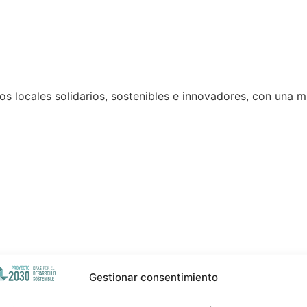
os locales solidarios, sostenibles e innovadores, con una m
Gestionar consentimiento