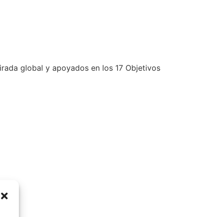
irada global y apoyados en los 17 Objetivos