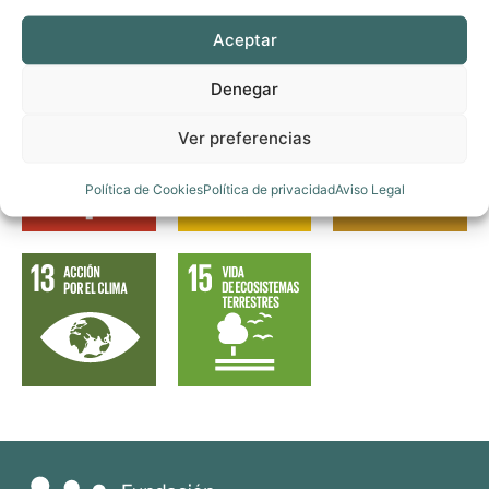
Aceptar
Denegar
Ver preferencias
Política de Cookies
Política de privacidad
Aviso Legal